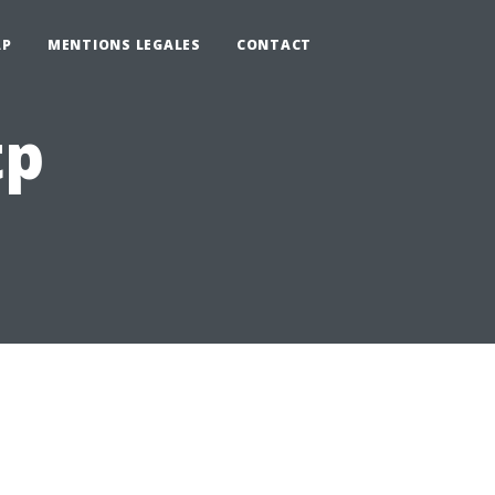
AP
MENTIONS LEGALES
CONTACT
tp